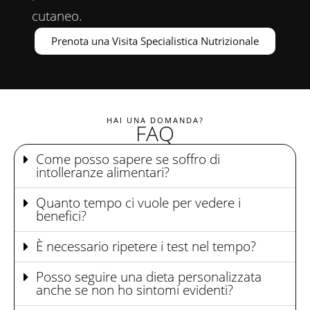
cutaneo.
Prenota una Visita Specialistica Nutrizionale
HAI UNA DOMANDA?
FAQ
Come posso sapere se soffro di
intolleranze alimentari?
Quanto tempo ci vuole per vedere i
benefici?
È necessario ripetere i test nel tempo?
Posso seguire una dieta personalizzata
anche se non ho sintomi evidenti?