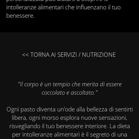
intolleranze alimentari che influenzano il tuo
benessere.
<< TORNA AI SERVIZI
/
NUTRIZIONE
"Il corpo è un tempio che merita di essere
coccolato e ascoltato."
Ogni pasto diventa un’ode alla bellezza di sentirti
libera, ogni morso esplora nuove sensazioni,
risvegliando il tuo benessere interiore. La dieta
per intolleranze alimentari è il segreto di una