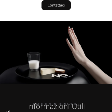
Contattaci
Informazioni Utili
MAGGIORI INFORMAZIONI