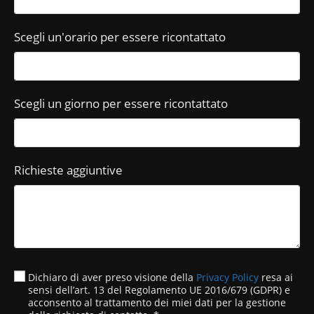
Scegli un'orario per essere ricontattato
Scegli un giorno per essere ricontattato
Richieste aggiuntive
Dichiaro di aver preso visione della
Privacy Policy
resa ai
sensi dell’art. 13 del Regolamento UE 2016/679 (GDPR) e
acconsento al trattamento dei miei dati per la gestione