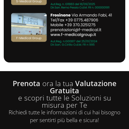
Prenota
ora la tua
Valutazione
Gratuita
e scopri tutte le Soluzioni su
misura per Te
Richiedi tutte le informazioni di cui hai bisogno
per sentirti più bella e sicura!