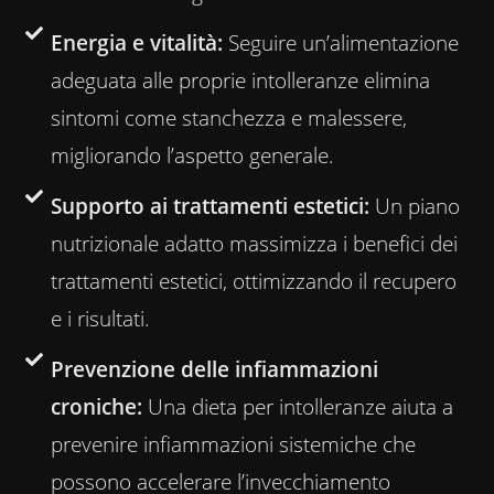
Energia e vitalità:
Seguire un’alimentazione
adeguata alle proprie intolleranze elimina
sintomi come stanchezza e malessere,
migliorando l’aspetto generale.
Supporto ai trattamenti estetici:
Un piano
nutrizionale adatto massimizza i benefici dei
trattamenti estetici, ottimizzando il recupero
e i risultati.
Prevenzione delle infiammazioni
croniche:
Una dieta per intolleranze aiuta a
prevenire infiammazioni sistemiche che
possono accelerare l’invecchiamento