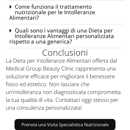
Come funziona il trattamento
nutrizionale per le Intolleranze
Alimentari?
Quali sono i vantaggi di una Dieta per
Intolleranze Alimentari personalizzata
rispetto a una generica?
Conclusioni
La Dieta per Intolleranze Alimentari offerta dal
Medical Group Beauty Clinic rappresenta una
soluzione efficace per migliorare il benessere
fisico ed estetico. Non lasciare che
un’intolleranza non diagnosticata comprometta
la tua qualità di vita. Contattaci oggi stesso per
una consulenza personalizzata!
Prenota una Visita Specialistica Nutrizionale