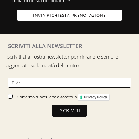
della richiesta di contatto. *
INVIA RICHIESTA PRENOTAZIONE
ISCRIVITI ALLA NEWSLETTER
Iscriviti alla nostra newsletter per rimanere sempre
aggiornato sulle novità del centro.
Confermo di aver letto e accetto la
Privacy Policy
ISCRIVITI