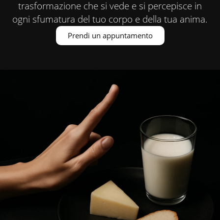
trasformazione che si vede e si percepisce in
ogni sfumatura del tuo corpo e della tua anima.
Prendi un appuntamento