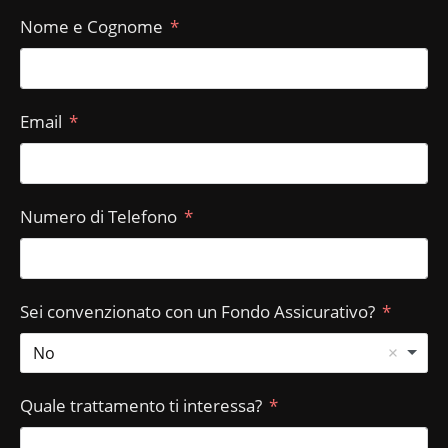
Nome e Cognome
Email
Numero di Telefono
Sei convenzionato con un Fondo Assicurativo?
No
Quale trattamento ti interessa?