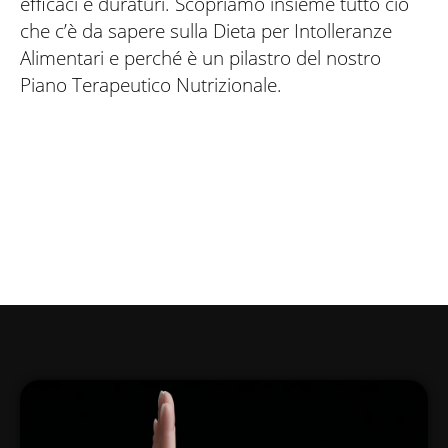
efficaci e duraturi. Scopriamo insieme tutto ciò
che c’è da sapere sulla Dieta per Intolleranze
Alimentari e perché è un pilastro del nostro
Piano Terapeutico Nutrizionale.