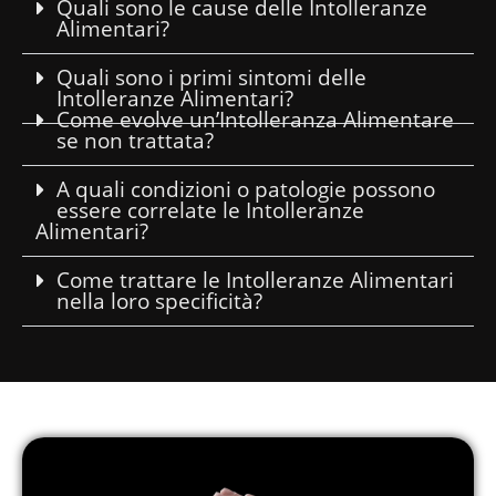
Quali sono le cause delle Intolleranze
Alimentari?
Quali sono i primi sintomi delle
Intolleranze Alimentari?
Come evolve un’Intolleranza Alimentare
se non trattata?
A quali condizioni o patologie possono
essere correlate le Intolleranze
Alimentari?
Come trattare le Intolleranze Alimentari
nella loro specificità?