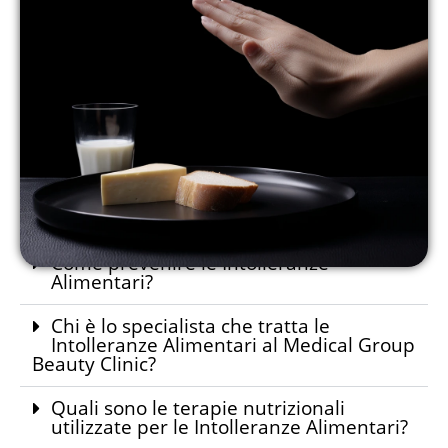
Come prevenire le Intolleranze
Alimentari?
Chi è lo specialista che tratta le
Intolleranze Alimentari al Medical Group
Beauty Clinic?
Quali sono le terapie nutrizionali
utilizzate per le Intolleranze Alimentari?