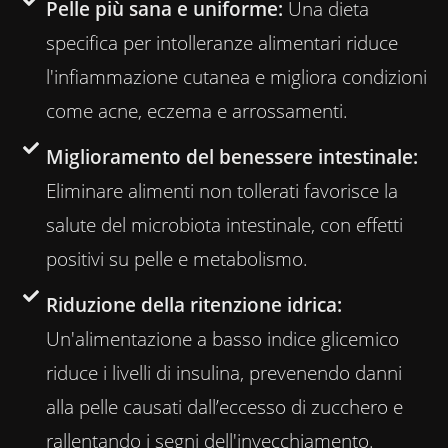
Pelle più sana e uniforme:
Una dieta
specifica per intolleranze alimentari riduce
l'infiammazione cutanea e migliora condizioni
come acne, eczema e arrossamenti.
Miglioramento del benessere intestinale:
Eliminare alimenti non tollerati favorisce la
salute del microbiota intestinale, con effetti
positivi su pelle e metabolismo.
Riduzione della ritenzione idrica:
Un'alimentazione a basso indice glicemico
riduce i livelli di insulina, prevenendo danni
alla pelle causati dall’eccesso di zucchero e
rallentando i segni dell'invecchiamento.